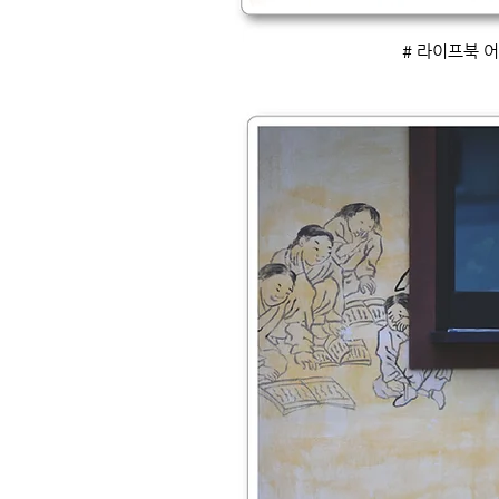
# 라이프북 