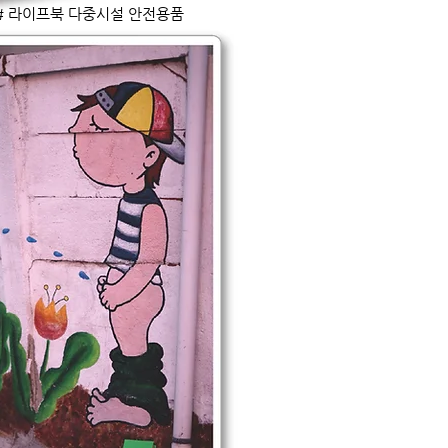
# 라이프북 다중시설 안전용품