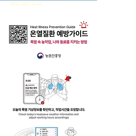
View User Guide